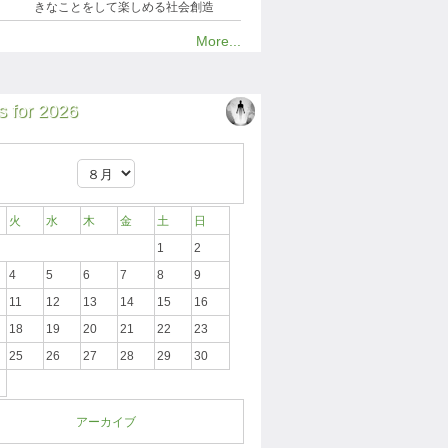
きなことをして楽しめる社会創造
More...
 for 2026
火
水
木
金
土
日
1
2
4
5
6
7
8
9
11
12
13
14
15
16
18
19
20
21
22
23
25
26
27
28
29
30
アーカイブ