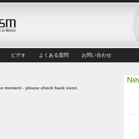
ビデオ
よくある質問
お問い合わせ
New
he moment - please check back soon.