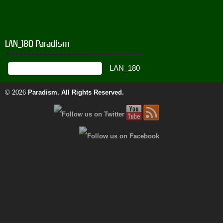
LAN_180 Paradism
© 2026
Paradism
. All Rights Reserved.