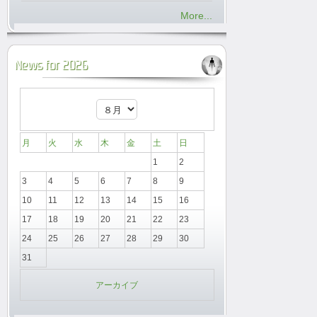
More...
News for 2026
月
火
水
木
金
土
日
1
2
3
4
5
6
7
8
9
10
11
12
13
14
15
16
17
18
19
20
21
22
23
24
25
26
27
28
29
30
31
アーカイブ