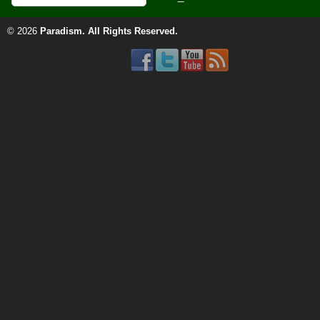
© 2026
Paradism
. All Rights Reserved.