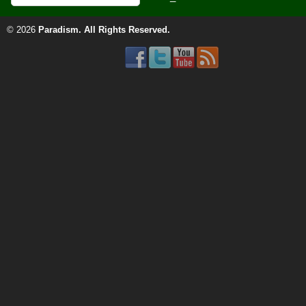
© 2026
Paradism
. All Rights Reserved.