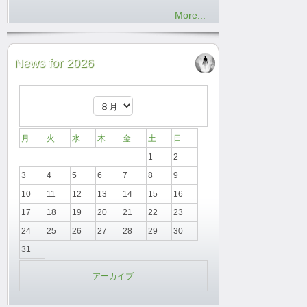
More...
News for 2026
月
火
水
木
金
土
日
1
2
3
4
5
6
7
8
9
10
11
12
13
14
15
16
17
18
19
20
21
22
23
24
25
26
27
28
29
30
31
アーカイブ