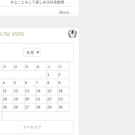
きなことをして楽しめる社会創造
More...
 for 2026
火
水
木
金
土
日
1
2
4
5
6
7
8
9
11
12
13
14
15
16
18
19
20
21
22
23
25
26
27
28
29
30
アーカイブ