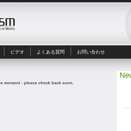
ビデオ
よくある質問
お問い合わせ
New
he moment - please check back soon.