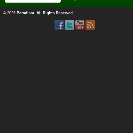
© 2026
Paradism
. All Rights Reserved.