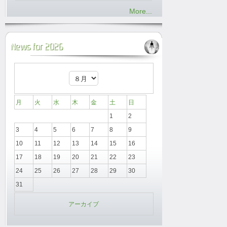
More...
News for 2026
月
火
水
木
金
土
日
1
2
3
4
5
6
7
8
9
10
11
12
13
14
15
16
17
18
19
20
21
22
23
24
25
26
27
28
29
30
31
アーカイブ