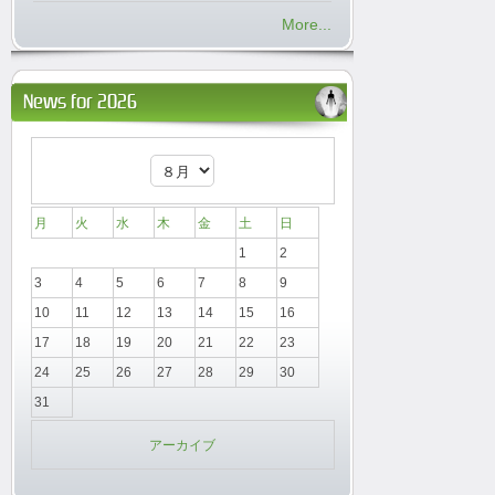
More...
News for 2026
月
火
水
木
金
土
日
1
2
3
4
5
6
7
8
9
10
11
12
13
14
15
16
17
18
19
20
21
22
23
24
25
26
27
28
29
30
31
アーカイブ