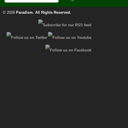
© 2026
Paradism
. All Rights Reserved.