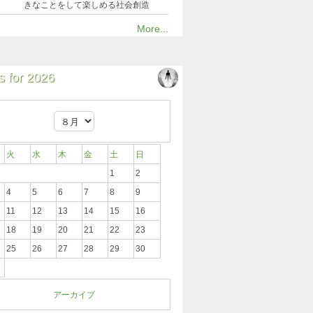
きなことをして楽しめる社会創造
More...
 for 2026
火
水
木
金
土
日
1
2
4
5
6
7
8
9
11
12
13
14
15
16
18
19
20
21
22
23
25
26
27
28
29
30
アーカイブ