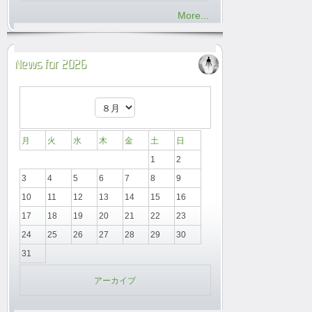
More...
News for 2026
月
火
水
木
金
土
日
1
2
3
4
5
6
7
8
9
10
11
12
13
14
15
16
17
18
19
20
21
22
23
24
25
26
27
28
29
30
31
アーカイブ