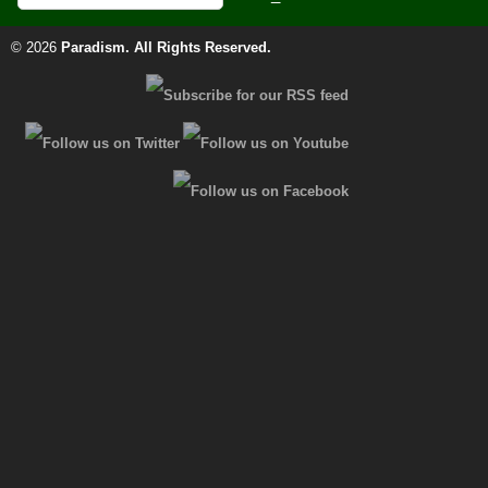
© 2026
Paradism
. All Rights Reserved.