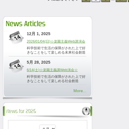
News Articles
12月 1, 2025
2026/01/04(日)☆楽園主義Web講演会
科学技術で生活の保障がされた上で好
きなことをして楽しめる未来社会創造
5月 28, 2025
6/14(土)☆楽園主義講Web演会☆
科学技術で生活の保障がされた上で好
きなことをして楽しめる社会創造
More...
News for 2026