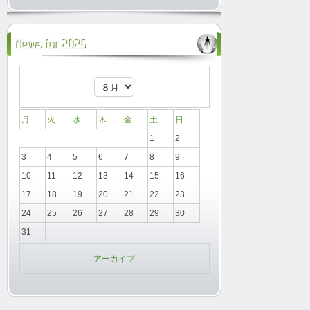
News for 2026
月
火
水
木
金
土
日
1
2
3
4
5
6
7
8
9
10
11
12
13
14
15
16
17
18
19
20
21
22
23
24
25
26
27
28
29
30
31
アーカイブ