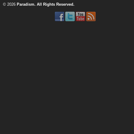
© 2026
Paradism
. All Rights Reserved.