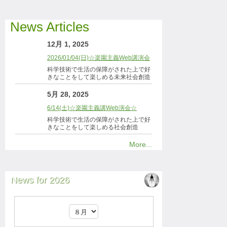
News Articles
12月 1, 2025
2026/01/04(日)☆楽園主義Web講演会
科学技術で生活の保障がされた上で好
きなことをして楽しめる未来社会創造
5月 28, 2025
6/14(土)☆楽園主義講Web演会☆
科学技術で生活の保障がされた上で好
きなことをして楽しめる社会創造
More...
News for 2026