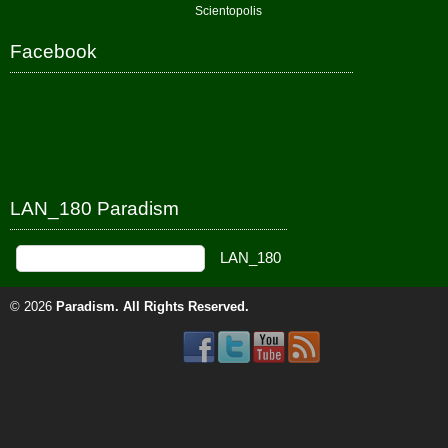
Scientopolis
Facebook
LAN_180 Paradism
© 2026
Paradism
. All Rights Reserved.