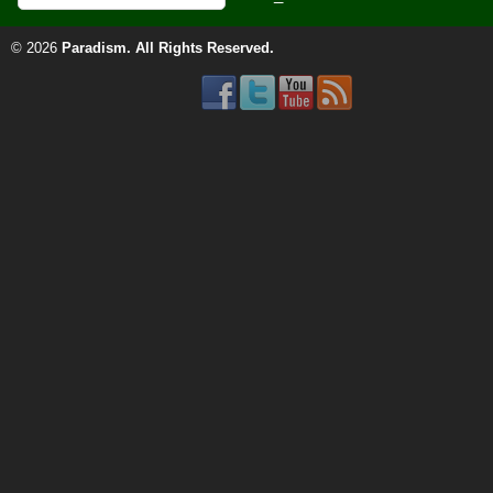
© 2026
Paradism
. All Rights Reserved.