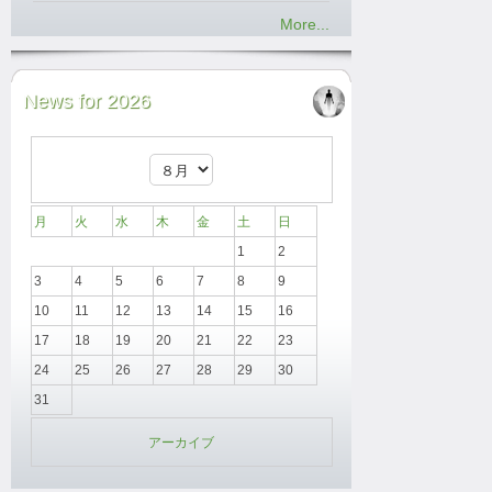
More...
News for 2026
月
火
水
木
金
土
日
1
2
3
4
5
6
7
8
9
10
11
12
13
14
15
16
17
18
19
20
21
22
23
24
25
26
27
28
29
30
31
アーカイブ