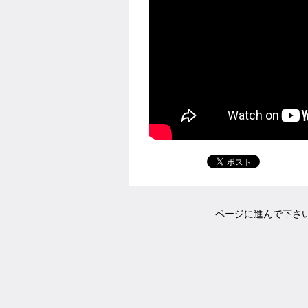
ページに進んで下さ