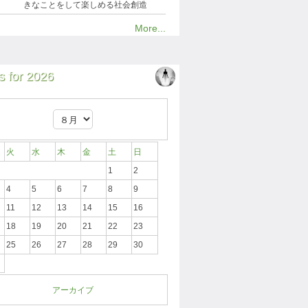
きなことをして楽しめる社会創造
More...
 for 2026
火
水
木
金
土
日
1
2
4
5
6
7
8
9
11
12
13
14
15
16
18
19
20
21
22
23
25
26
27
28
29
30
アーカイブ