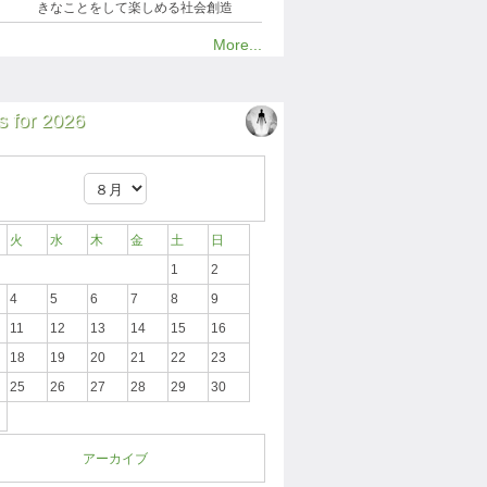
きなことをして楽しめる社会創造
More...
 for 2026
火
水
木
金
土
日
1
2
4
5
6
7
8
9
11
12
13
14
15
16
18
19
20
21
22
23
25
26
27
28
29
30
アーカイブ